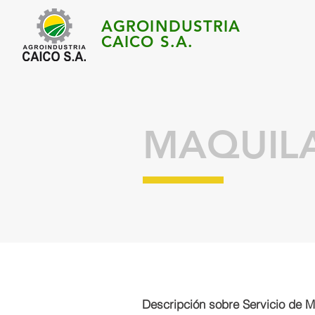
AGROINDUSTRIA
CAICO S.A.
MAQUILA
Descripción sobre Servicio de Ma